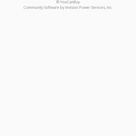
© YouCanBuy
Community Software by Invision Power Services, Inc.