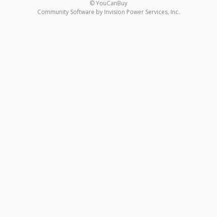
© YouCanBuy
Community Software by Invision Power Services, Inc.