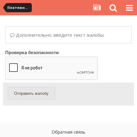
Платежная система ALIPAY и оплата банковскими картами
Дополнительно: введите текст жалобы.
Проверка безопасности
Отправить жалобу
Обратная связь