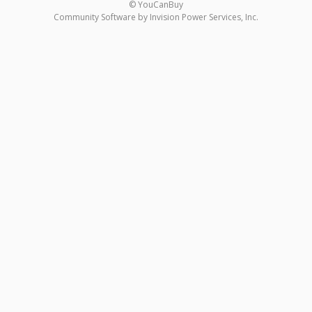
© YouCanBuy
Community Software by Invision Power Services, Inc.