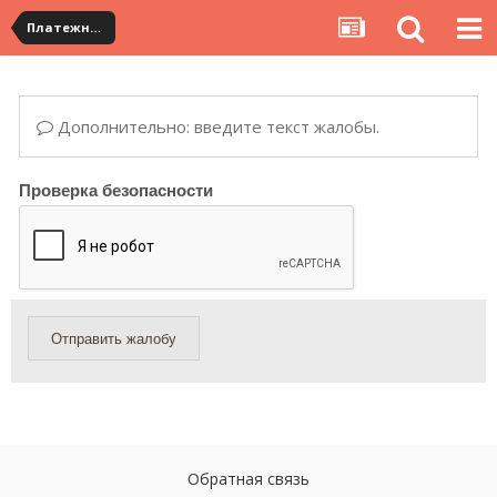
Платежная система ALIPAY и оплата банковскими картами
Дополнительно: введите текст жалобы.
Проверка безопасности
Отправить жалобу
Обратная связь