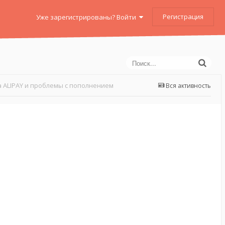
Регистрация
Уже зарегистрированы? Войти
 ALIPAY и проблемы с пополнением
Вся активность