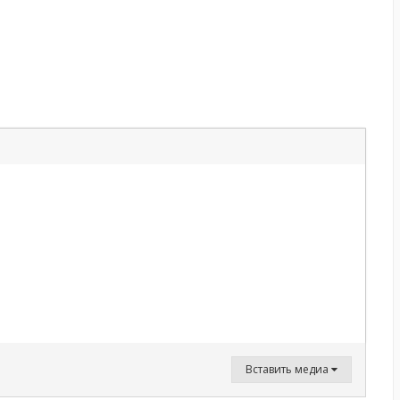
Вставить медиа