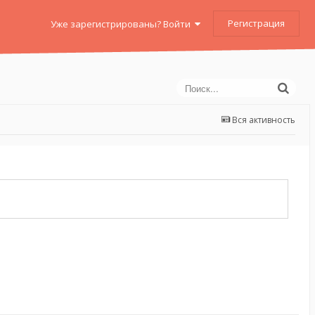
Регистрация
Уже зарегистрированы? Войти
Вся активность