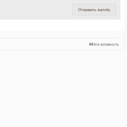
Отправить жалобу
Вся активность