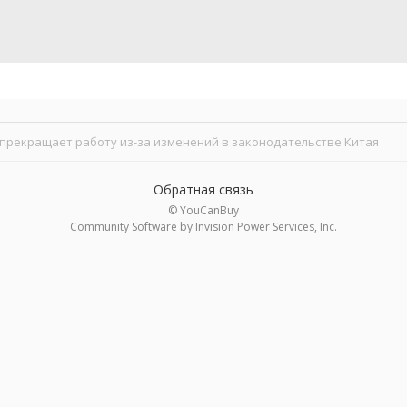
 прекращает работу из-за изменений в законодательстве Китая
Обратная связь
© YouCanBuy
Community Software by Invision Power Services, Inc.