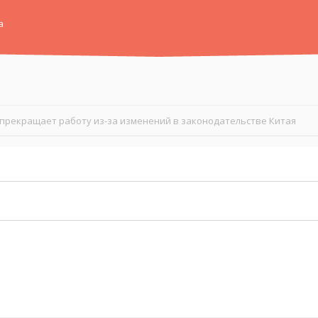
а
 прекращает работу из-за изменений в законодательстве Китая