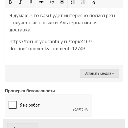
Я думаю, что вам будет интересно посмотреть
Полученные посылки. Альтернативная
доставка.
https://forum.youcanbuy.ru/topic416/?
do=findComment&comment=12749
Вставить медиа
Проверка безопасности