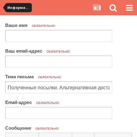
Информация по полученным посылкам
Ваше имя
ОБЯЗАТЕЛЬНО
Ваш email-адрес
ОБЯЗАТЕЛЬНО
Тема письма
ОБЯЗАТЕЛЬНО
Email-адрес
ОБЯЗАТЕЛЬНО
Сообщение
ОБЯЗАТЕЛЬНО