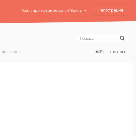
Регистрация
Уже зарегистрированы? Войти
 доставка
Вся активность