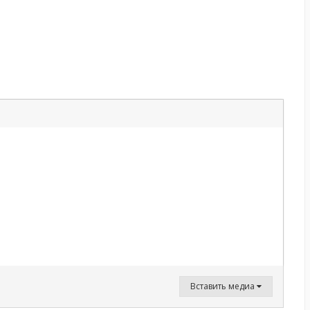
Вставить медиа