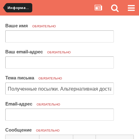
Информация по полученным посылкам
Ваше имя
ОБЯЗАТЕЛЬНО
Ваш email-адрес
ОБЯЗАТЕЛЬНО
Тема письма
ОБЯЗАТЕЛЬНО
Email-адрес
ОБЯЗАТЕЛЬНО
Сообщение
ОБЯЗАТЕЛЬНО