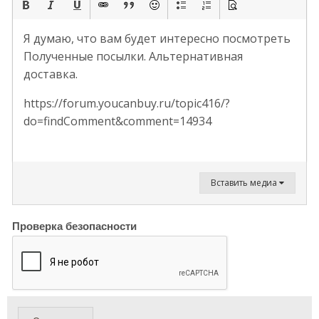
Я думаю, что вам будет интересно посмотреть
Полученные посылки. Альтернативная
доставка.
https://forum.youcanbuy.ru/topic416/?
do=findComment&comment=14934
Вставить медиа
Проверка безопасности