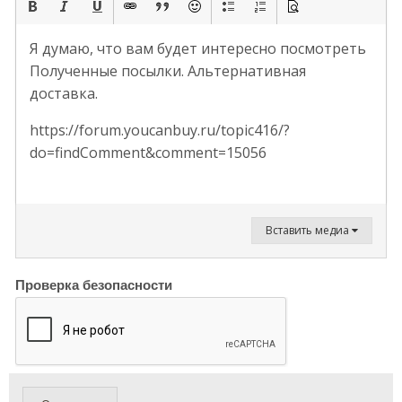
Я думаю, что вам будет интересно посмотреть
Полученные посылки. Альтернативная
доставка.
https://forum.youcanbuy.ru/topic416/?
do=findComment&comment=15056
Вставить медиа
Проверка безопасности