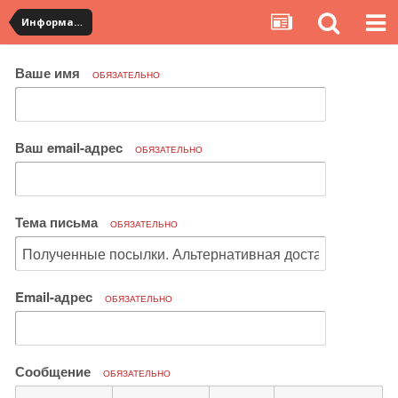
Информация по полученным посылкам
Ваше имя
ОБЯЗАТЕЛЬНО
Ваш email-адрес
ОБЯЗАТЕЛЬНО
Тема письма
ОБЯЗАТЕЛЬНО
Email-адрес
ОБЯЗАТЕЛЬНО
Сообщение
ОБЯЗАТЕЛЬНО