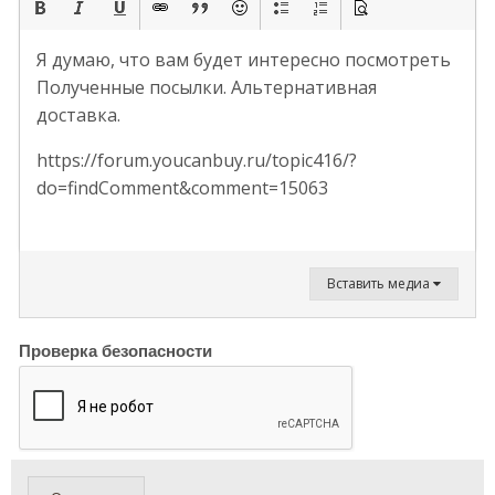
Я думаю, что вам будет интересно посмотреть
Полученные посылки. Альтернативная
доставка.
https://forum.youcanbuy.ru/topic416/?
do=findComment&comment=15063
Вставить медиа
Проверка безопасности