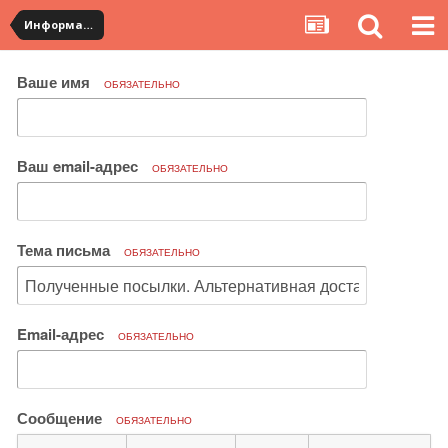
Информация по полученным посылкам
Ваше имя
ОБЯЗАТЕЛЬНО
Ваш email-адрес
ОБЯЗАТЕЛЬНО
Тема письма
ОБЯЗАТЕЛЬНО
Email-адрес
ОБЯЗАТЕЛЬНО
Сообщение
ОБЯЗАТЕЛЬНО