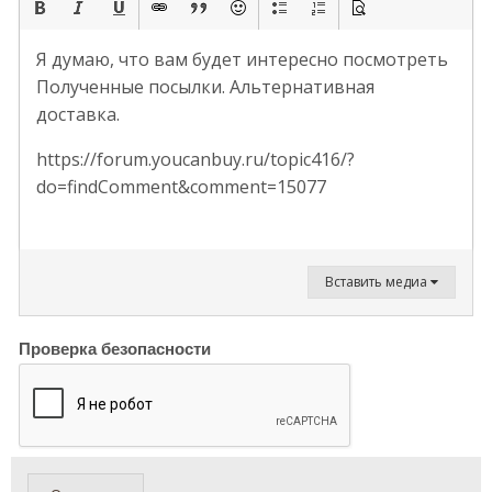
Я думаю, что вам будет интересно посмотреть
Полученные посылки. Альтернативная
доставка.
https://forum.youcanbuy.ru/topic416/?
do=findComment&comment=15077
Вставить медиа
Проверка безопасности