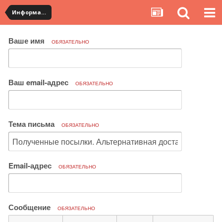
Информация по полученным посылкам
Ваше имя
ОБЯЗАТЕЛЬНО
Ваш email-адрес
ОБЯЗАТЕЛЬНО
Тема письма
ОБЯЗАТЕЛЬНО
Email-адрес
ОБЯЗАТЕЛЬНО
Сообщение
ОБЯЗАТЕЛЬНО