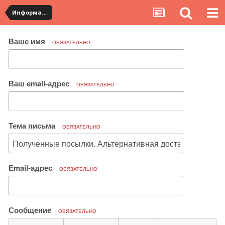
Информация по полученным посылкам
Ваше имя
ОБЯЗАТЕЛЬНО
Ваш email-адрес
ОБЯЗАТЕЛЬНО
Тема письма
ОБЯЗАТЕЛЬНО
Email-адрес
ОБЯЗАТЕЛЬНО
Сообщение
ОБЯЗАТЕЛЬНО