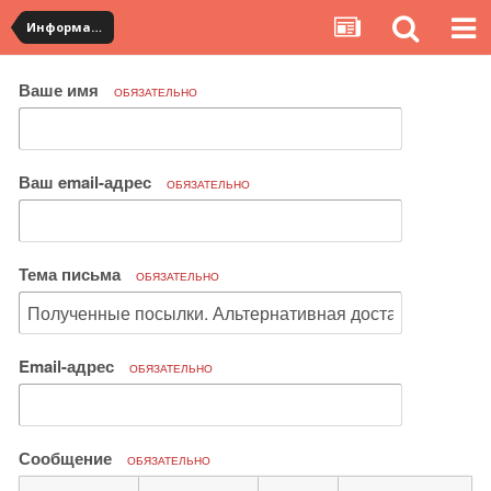
Информация по полученным посылкам
Ваше имя
ОБЯЗАТЕЛЬНО
Ваш email-адрес
ОБЯЗАТЕЛЬНО
Тема письма
ОБЯЗАТЕЛЬНО
Email-адрес
ОБЯЗАТЕЛЬНО
Сообщение
ОБЯЗАТЕЛЬНО