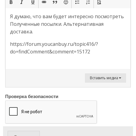
Я думаю, что вам будет интересно посмотреть
Полученные посылки. Альтернативная
доставка.
https://forum.youcanbuy.ru/topic416/?
do=findComment&comment=15172
Вставить медиа
Проверка безопасности