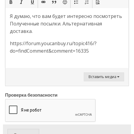
Я думаю, что вам будет интересно посмотреть
Полученные посылки. Альтернативная
доставка.
https://forum.youcanbuy.ru/topic416/?
do=findComment&comment=16335
Вставить медиа
Проверка безопасности