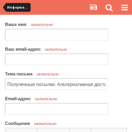
Информация по полученным посылкам
Ваше имя
ОБЯЗАТЕЛЬНО
Ваш email-адрес
ОБЯЗАТЕЛЬНО
Тема письма
ОБЯЗАТЕЛЬНО
Email-адрес
ОБЯЗАТЕЛЬНО
Сообщение
ОБЯЗАТЕЛЬНО