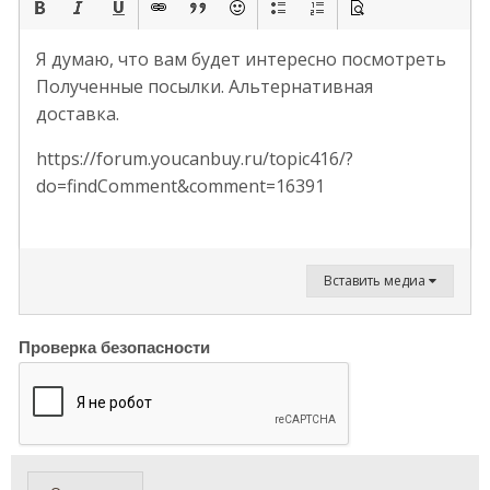
Я думаю, что вам будет интересно посмотреть
Полученные посылки. Альтернативная
доставка.
https://forum.youcanbuy.ru/topic416/?
do=findComment&comment=16391
Вставить медиа
Проверка безопасности