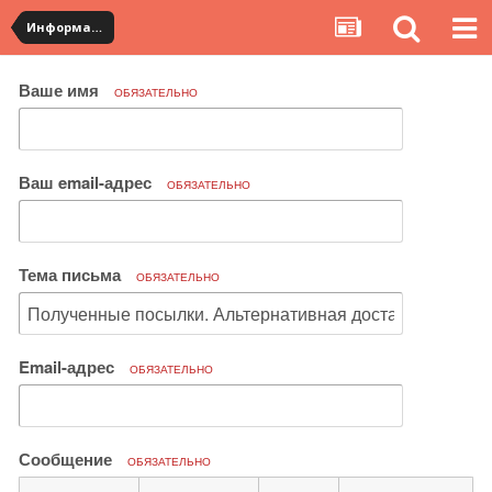
Информация по полученным посылкам
Ваше имя
ОБЯЗАТЕЛЬНО
Ваш email-адрес
ОБЯЗАТЕЛЬНО
Тема письма
ОБЯЗАТЕЛЬНО
Email-адрес
ОБЯЗАТЕЛЬНО
Сообщение
ОБЯЗАТЕЛЬНО