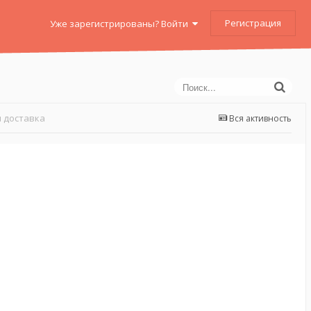
Регистрация
Уже зарегистрированы? Войти
 доставка
Вся активность