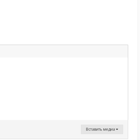
Вставить медиа