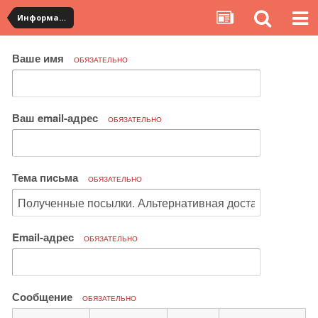
Информация по полученным посылкам
Ваше имя
ОБЯЗАТЕЛЬНО
Ваш email-адрес
ОБЯЗАТЕЛЬНО
Тема письма
ОБЯЗАТЕЛЬНО
Email-адрес
ОБЯЗАТЕЛЬНО
Сообщение
ОБЯЗАТЕЛЬНО