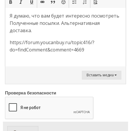
Я думаю, что вам будет интересно посмотреть
Полученные посылки. Альтернативная
доставка.
https://forum.youcanbuy.ru/topic416/?
do=findComment&comment=4669
Вставить медиа
Проверка безопасности