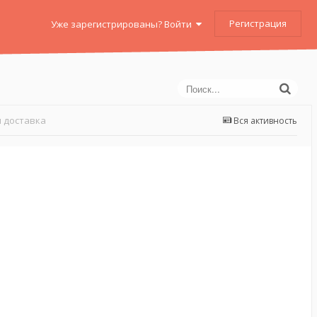
Регистрация
Уже зарегистрированы? Войти
 доставка
Вся активность