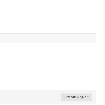
Вставить медиа