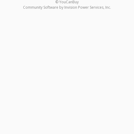
© YouCanBuy
Community Software by Invision Power Services, Inc.