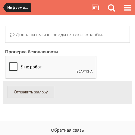
Информация по полученным посылкам
Дополнительно: введите текст жалобы.
Проверка безопасности
Отправить жалобу
Обратная связь