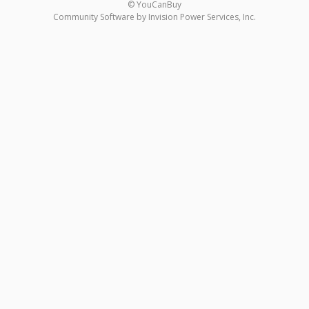
© YouCanBuy
Community Software by Invision Power Services, Inc.