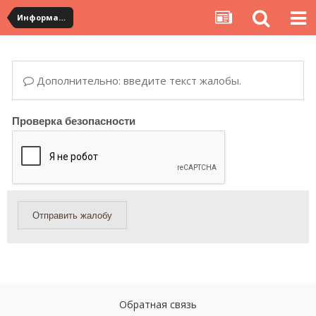
Информация по полученным посылкам
Дополнительно: введите текст жалобы.
Проверка безопасности
Отправить жалобу
Обратная связь