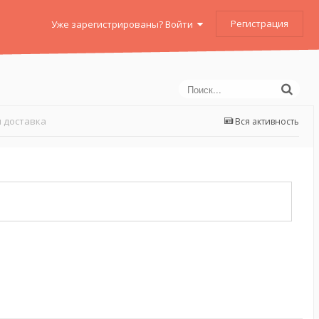
Регистрация
Уже зарегистрированы? Войти
 доставка
Вся активность