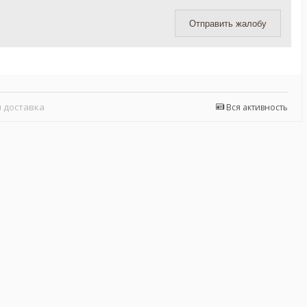
Отправить жалобу
 доставка
Вся активность