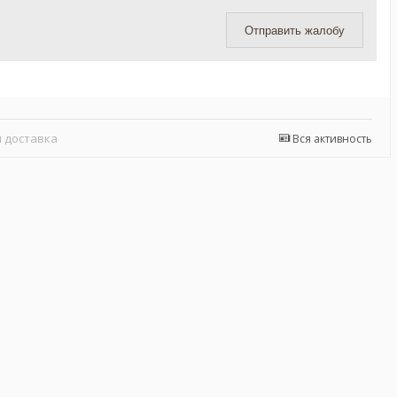
Отправить жалобу
 доставка
Вся активность