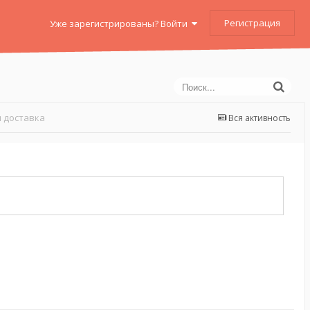
Регистрация
Уже зарегистрированы? Войти
 доставка
Вся активность