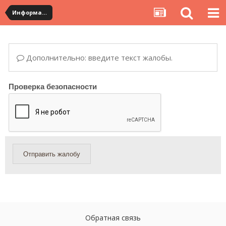
Информация по полученным посылкам
Дополнительно: введите текст жалобы.
Проверка безопасности
Отправить жалобу
Обратная связь