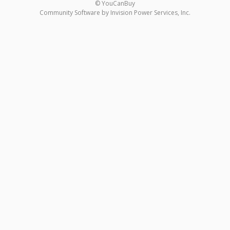
© YouCanBuy
Community Software by Invision Power Services, Inc.