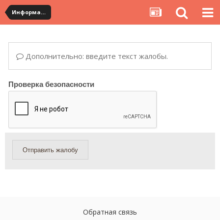
Информация по полученным посылкам
Дополнительно: введите текст жалобы.
Проверка безопасности
Отправить жалобу
Обратная связь