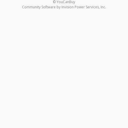
© YouCanBuy
Community Software by Invision Power Services, Inc.