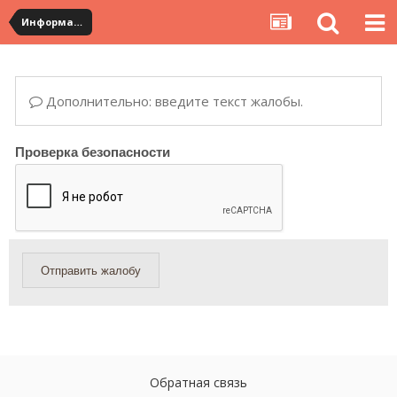
Информация по полученным посылкам
Дополнительно: введите текст жалобы.
Проверка безопасности
Отправить жалобу
Обратная связь