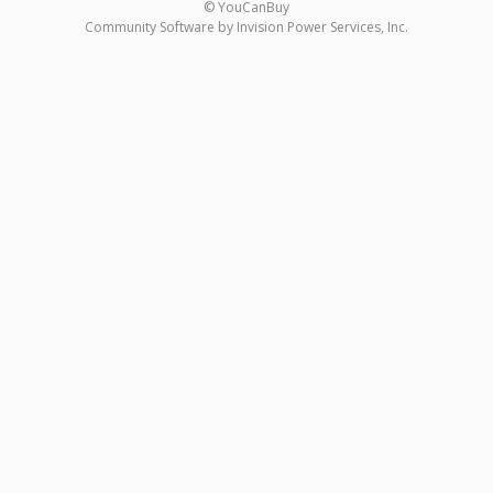
© YouCanBuy
Community Software by Invision Power Services, Inc.