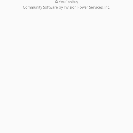
© YouCanBuy
Community Software by Invision Power Services, Inc.