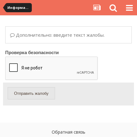
Информация по полученным посылкам
Дополнительно: введите текст жалобы.
Проверка безопасности
Отправить жалобу
Обратная связь