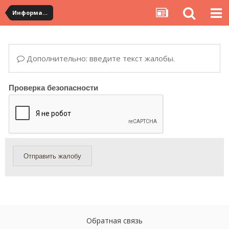
Информация по полученным посылкам
Дополнительно: введите текст жалобы.
Проверка безопасности
Отправить жалобу
Обратная связь