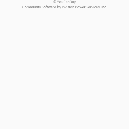
© YouCanBuy
Community Software by Invision Power Services, Inc.