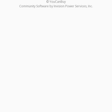
© YouCanBuy
Community Software by Invision Power Services, Inc.