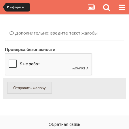
Информация по полученным посылкам
Дополнительно: введите текст жалобы.
Проверка безопасности
Отправить жалобу
Обратная связь