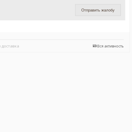
Отправить жалобу
 доставка
Вся активность