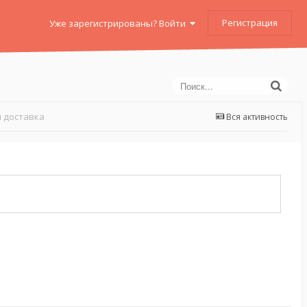
Регистрация
Уже зарегистрированы? Войти
 доставка
Вся активность