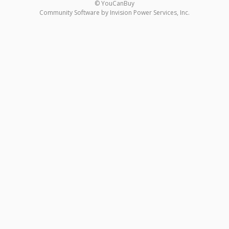
© YouCanBuy
Community Software by Invision Power Services, Inc.