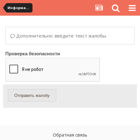
Информация по полученным посылкам
Дополнительно: введите текст жалобы.
Проверка безопасности
Отправить жалобу
Обратная связь