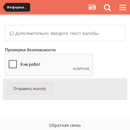
Информация по полученным посылкам
Дополнительно: введите текст жалобы.
Проверка безопасности
Отправить жалобу
Обратная связь