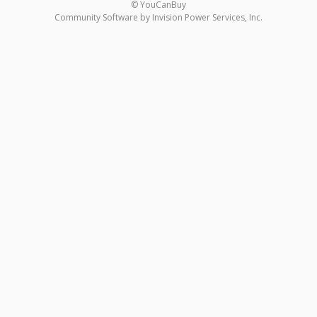
© YouCanBuy
Community Software by Invision Power Services, Inc.