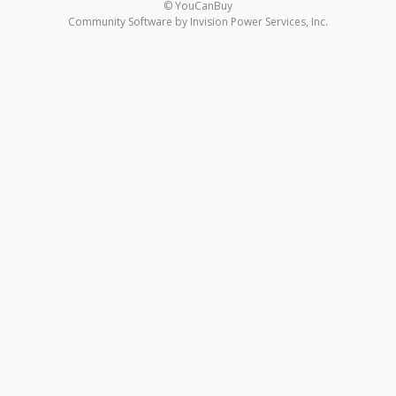
© YouCanBuy
Community Software by Invision Power Services, Inc.