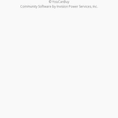
© YouCanBuy
Community Software by Invision Power Services, Inc.