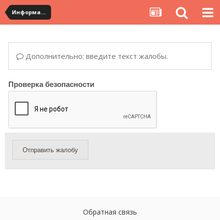
Информация по полученным посылкам
Дополнительно: введите текст жалобы.
Проверка безопасности
Отправить жалобу
Обратная связь