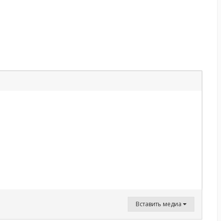
Вставить медиа