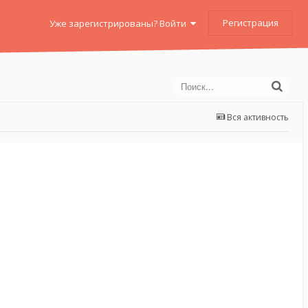
Регистрация
Уже зарегистрированы? Войти
Вся активность