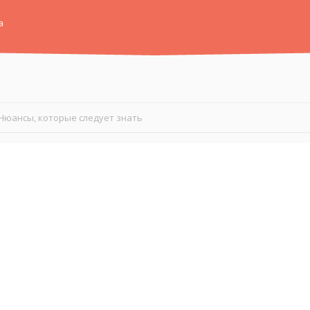
а
Нюансы, которые следует знать