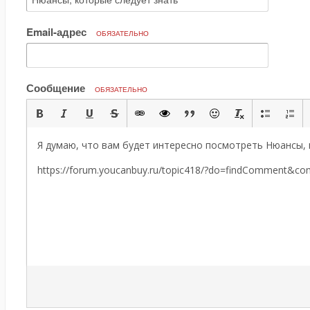
Email-адрес
ОБЯЗАТЕЛЬНО
Сообщение
ОБЯЗАТЕЛЬНО
Я думаю, что вам будет интересно посмотреть Нюансы, 
https://forum.youcanbuy.ru/topic418/?do=findComment&c