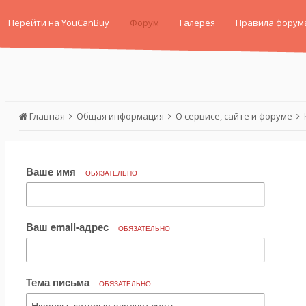
Перейти на YouCanBuy
Форум
Галерея
Правила форум
Главная
Общая информация
О сервисе, сайте и форуме
Ваше имя
ОБЯЗАТЕЛЬНО
Ваш email-адрес
ОБЯЗАТЕЛЬНО
Тема письма
ОБЯЗАТЕЛЬНО