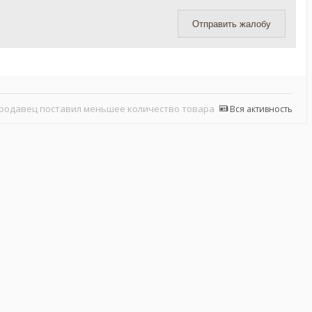
Отправить жалобу
родавец поставил меньшее количество товара
Вся активность