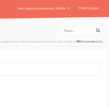
Регистрация
Уже зарегистрированы? Войти
родавец поставил меньшее количество товара
Вся активность