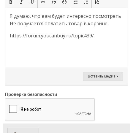
Я думаю, что вам будет интересно посмотреть
Не получается оплатить товар в корзине..
https://forum.youcanbuy.ru/topic439/
Вставить медиа
Проверка безопасности