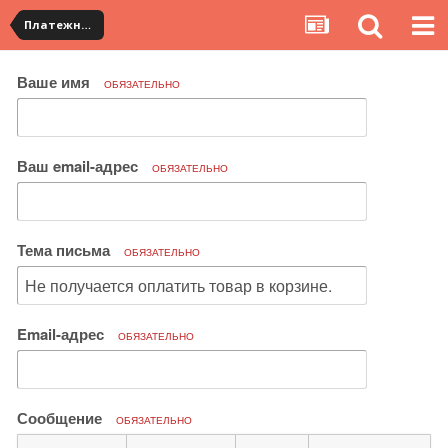
Платежная система ALIPAY и оплата банковскими картами
Ваше имя
ОБЯЗАТЕЛЬНО
Ваш email-адрес
ОБЯЗАТЕЛЬНО
Тема письма
ОБЯЗАТЕЛЬНО
Email-адрес
ОБЯЗАТЕЛЬНО
Сообщение
ОБЯЗАТЕЛЬНО