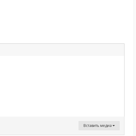
Вставить медиа