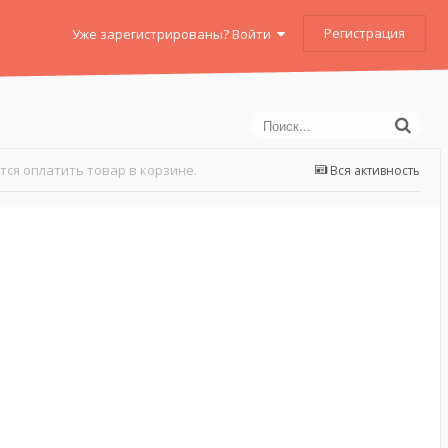
Регистрация
Уже зарегистрированы? Войти
тся оплатить товар в корзине.
Вся активность