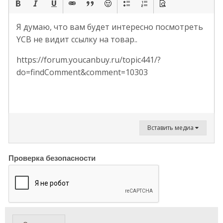
Я думаю, что вам будет интересно посмотреть
YCB не видит ссылку на товар..
https://forum.youcanbuy.ru/topic441/?
do=findComment&comment=10303
Вставить медиа
Проверка безопасности