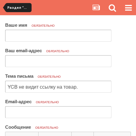
Раздел "Мои покупки" на сервисе YouCanBuy
Ваше имя
ОБЯЗАТЕЛЬНО
Ваш email-адрес
ОБЯЗАТЕЛЬНО
Тема письма
ОБЯЗАТЕЛЬНО
Email-адрес
ОБЯЗАТЕЛЬНО
Сообщение
ОБЯЗАТЕЛЬНО