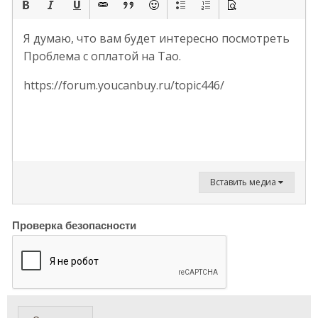
Я думаю, что вам будет интересно посмотреть
Проблема с оплатой на Тао.
https://forum.youcanbuy.ru/topic446/
Вставить медиа
Проверка безопасности