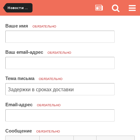
Новости сервиса
Ваше имя
ОБЯЗАТЕЛЬНО
Ваш email-адрес
ОБЯЗАТЕЛЬНО
Тема письма
ОБЯЗАТЕЛЬНО
Email-адрес
ОБЯЗАТЕЛЬНО
Сообщение
ОБЯЗАТЕЛЬНО