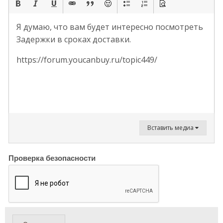
Я думаю, что вам будет интересно посмотреть
Задержки в сроках доставки.
https://forum.youcanbuy.ru/topic449/
Вставить медиа
Проверка безопасности