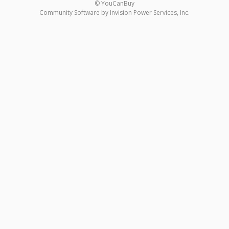
© YouCanBuy
Community Software by Invision Power Services, Inc.