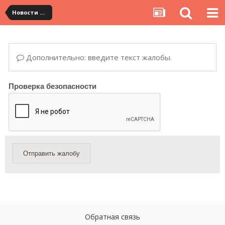
Новости сервиса
Дополнительно: введите текст жалобы.
Проверка безопасности
Отправить жалобу
Обратная связь