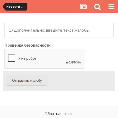
Новости сервиса
Дополнительно: введите текст жалобы.
Проверка безопасности
Отправить жалобу
Обратная связь