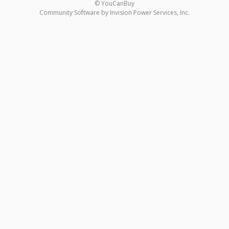
© YouCanBuy
Community Software by Invision Power Services, Inc.