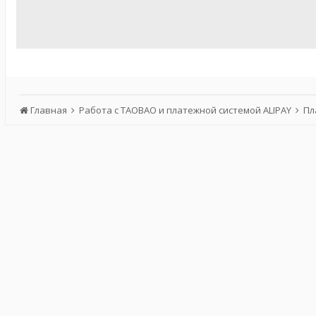
Главная
Работа с TAOBAO и платежной системой ALIPAY
Пл