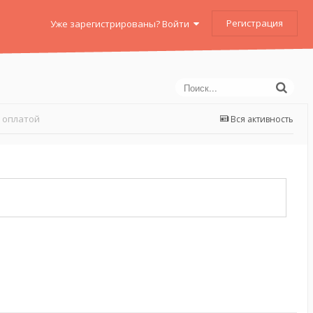
Регистрация
Уже зарегистрированы? Войти
 оплатой
Вся активность