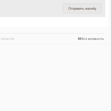
Отправить жалобу
 оплатой
Вся активность