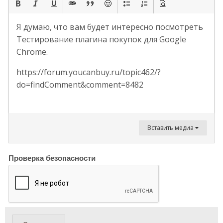
Я думаю, что вам будет интересно посмотреть
Тестирование плагина покупок для Google
Chrome.
https://forum.youcanbuy.ru/topic462/?
do=findComment&comment=8482
Вставить медиа
Проверка безопасности