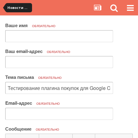
Новости сервиса
Ваше имя
ОБЯЗАТЕЛЬНО
Ваш email-адрес
ОБЯЗАТЕЛЬНО
Тема письма
ОБЯЗАТЕЛЬНО
Email-адрес
ОБЯЗАТЕЛЬНО
Сообщение
ОБЯЗАТЕЛЬНО