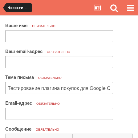
Новости сервиса
Ваше имя
ОБЯЗАТЕЛЬНО
Ваш email-адрес
ОБЯЗАТЕЛЬНО
Тема письма
ОБЯЗАТЕЛЬНО
Email-адрес
ОБЯЗАТЕЛЬНО
Сообщение
ОБЯЗАТЕЛЬНО