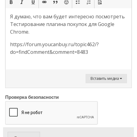
Я думаю, что вам будет интересно посмотреть
Тестирование плагина покупок для Google
Chrome.
https://forum.youcanbuy.ru/topic462/?
do=findComment&comment=8483
Вставить медиа
Проверка безопасности