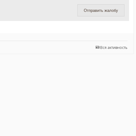
Отправить жалобу
Вся активность