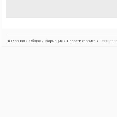
Главная
Общая информация
Новости сервиса
Тестирова