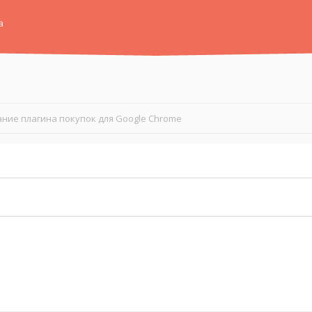
а
ние плагина покупок для Google Chrome