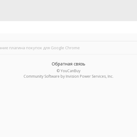
ние плагина покупок для Google Chrome
Обратная связь
© YouCanBuy
Community Software by Invision Power Services, Inc.