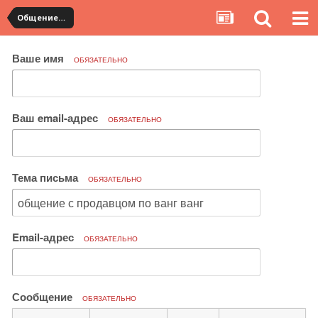
Общение с продавцами. Использование WangWang и TradeManager
Ваше имя
ОБЯЗАТЕЛЬНО
Ваш email-адрес
ОБЯЗАТЕЛЬНО
Тема письма
ОБЯЗАТЕЛЬНО
Email-адрес
ОБЯЗАТЕЛЬНО
Сообщение
ОБЯЗАТЕЛЬНО