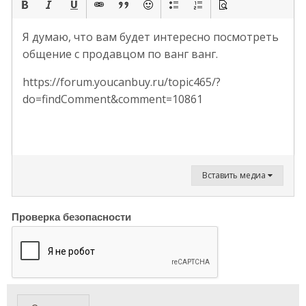
Я думаю, что вам будет интересно посмотреть
общение с продавцом по ванг ванг.
https://forum.youcanbuy.ru/topic465/?
do=findComment&comment=10861
Вставить медиа
Проверка безопасности