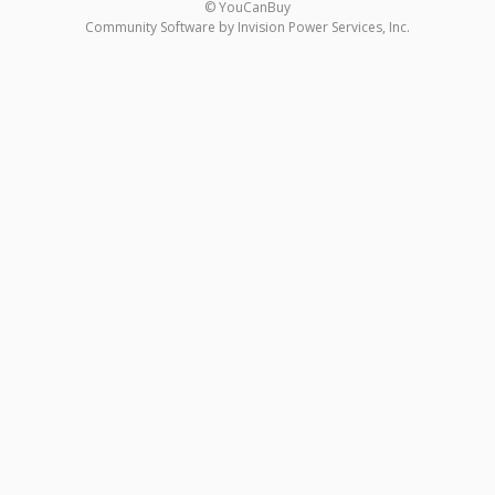
© YouCanBuy
Community Software by Invision Power Services, Inc.