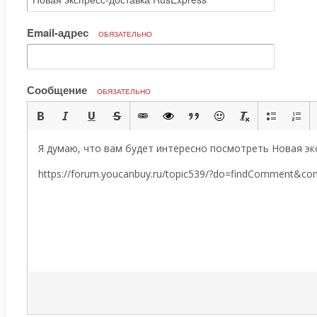
Email-адрес
ОБЯЗАТЕЛЬНО
Сообщение
ОБЯЗАТЕЛЬНО
Я думаю, что вам будет интересно посмотреть Новая экс
https://forum.youcanbuy.ru/topic539/?do=findComment&c