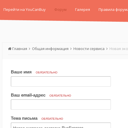
Перейти на YouCanBuy
Форум
Галерея
Правила форум
Главная
Общая информация
Новости сервиса
Новая экс
Ваше имя
ОБЯЗАТЕЛЬНО
Ваш email-адрес
ОБЯЗАТЕЛЬНО
Тема письма
ОБЯЗАТЕЛЬНО