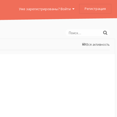
Регистрация
Уже зарегистрированы? Войти
Вся активность