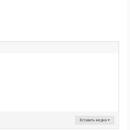
Вставить медиа