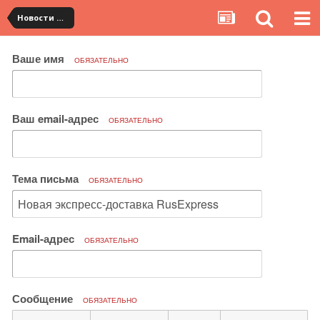
Новости сервиса
Ваше имя
ОБЯЗАТЕЛЬНО
Ваш email-адрес
ОБЯЗАТЕЛЬНО
Тема письма
ОБЯЗАТЕЛЬНО
Email-адрес
ОБЯЗАТЕЛЬНО
Сообщение
ОБЯЗАТЕЛЬНО