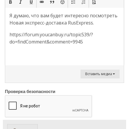
Я думаю, что вам будет интересно посмотреть
Новая экспресс-доставка RusExpress.
https://forum.youcanbuy.ru/topic539/?
do=findComment&comment=9945
Вставить медиа
Проверка безопасности